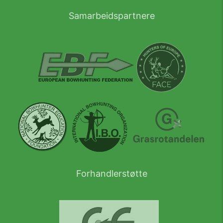
Samarbeidspartnere
Forhandlerstøtte