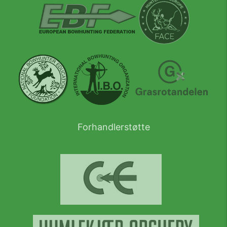
Forhandlerstøtte