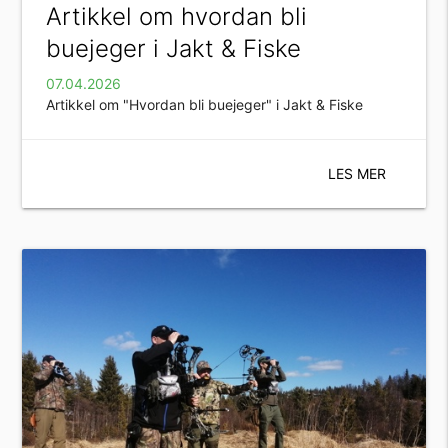
Artikkel om hvordan bli
buejeger i Jakt & Fiske
07.04.2026
Artikkel om "Hvordan bli buejeger" i Jakt & Fiske
LES MER