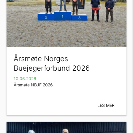
Årsmøte Norges
Buejegerforbund 2026
10.06.2026
Årsmøte NBJF 2026
LES MER