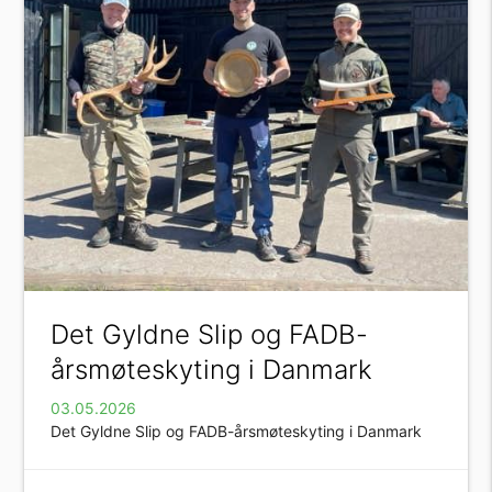
Det Gyldne Slip og FADB-
årsmøteskyting i Danmark
03.05.2026
Det Gyldne Slip og FADB-årsmøteskyting i Danmark