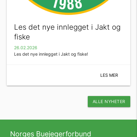
Les det nye innlegget i Jakt og
fiske
26.02.2026
Les det nye innlegget i Jakt og fiske!
LES MER
ALLE NYHETER
Norges Buejegerforbund