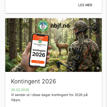
LES MER
Kontingent 2026
26.02.2026
Vi sender ut i disse dager kontingent for 2026 på
Vipps.