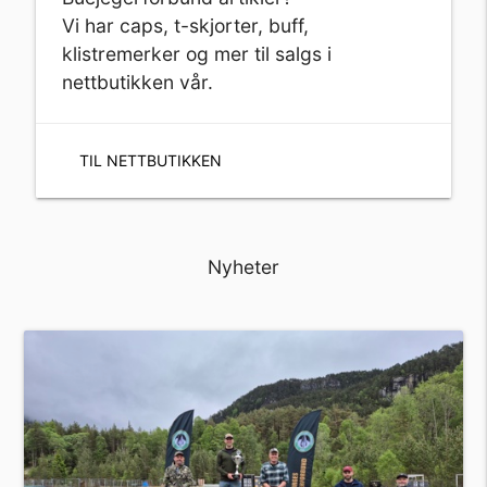
Vi har caps, t-skjorter, buff,
klistremerker og mer til salgs i
nettbutikken vår.
TIL NETTBUTIKKEN
Nyheter