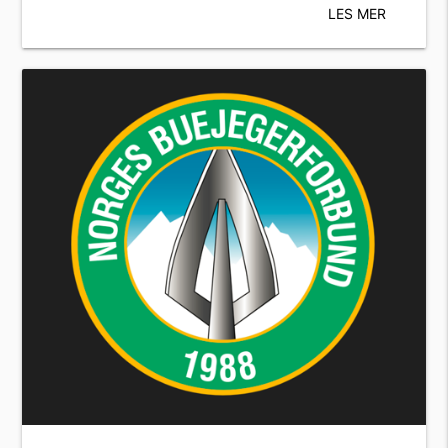
LES MER