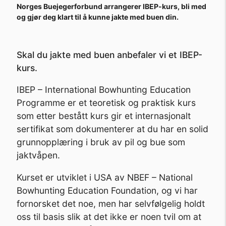
Norges Buejegerforbund arrangerer IBEP-kurs, bli med
og gjør deg klart til å kunne jakte med buen din.
Skal du jakte med buen anbefaler vi et IBEP-
kurs.
IBEP – International Bowhunting Education
Programme er et teoretisk og praktisk kurs
som etter bestått kurs gir et internasjonalt
sertifikat som dokumenterer at du har en solid
grunnopplæring i bruk av pil og bue som
jaktvåpen.
Kurset er utviklet i USA av NBEF – National
Bowhunting Education Foundation, og vi har
fornorsket det noe, men har selvfølgelig holdt
oss til basis slik at det ikke er noen tvil om at