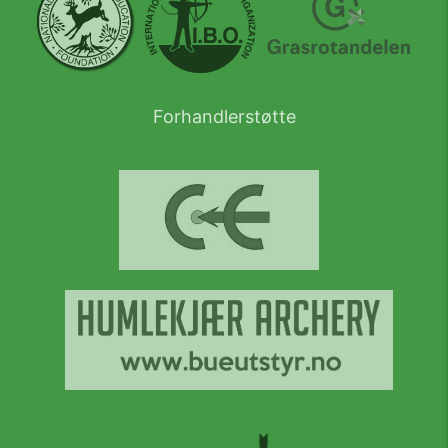
Forhandlerstøtte