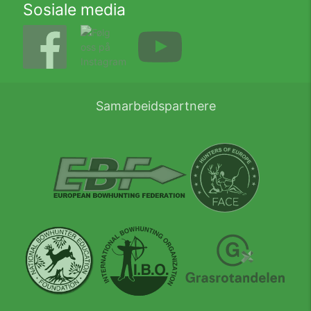
Sosiale media
Samarbeidspartnere