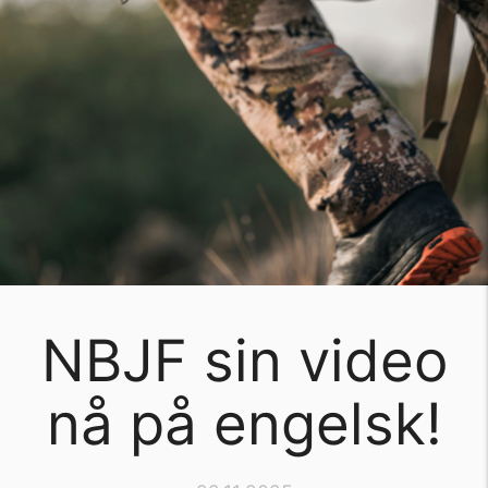
NBJF sin video
nå på engelsk!