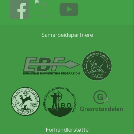
Samarbeidspartnere
Forhandlerstøtte